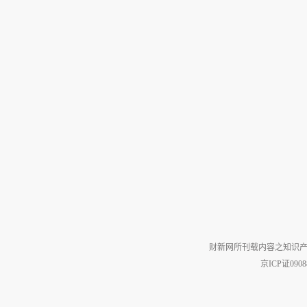
财新网所刊载内容之知识产
京ICP证090