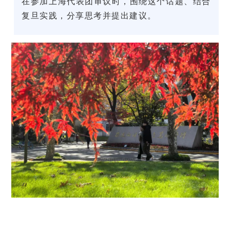
在参加上海代表团审议时，围绕这个话题、结合
复旦实践，分享思考并提出建议。