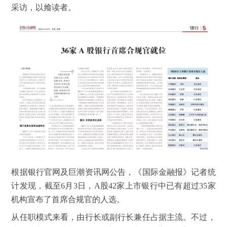
采访，以飨读者。
根据银行官网及巨潮资讯网公告，《国际金融报》记者统
计发现，截至6月3日，A股42家上市银行中已有超过35家
机构宣布了首席合规官的人选。
从任职模式来看，由行长或副行长兼任占据主流。不过，