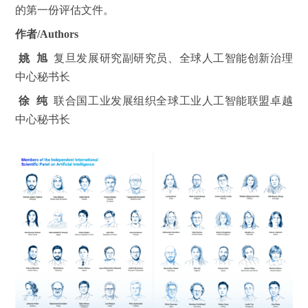
的第一份评估文件。
作者/Authors
姚 旭
复旦发展研究副研究员、全球人工智能创新治理
中心秘书长
徐 纯
联合国工业发展组织全球工业人工智能联盟卓越
中心秘书长